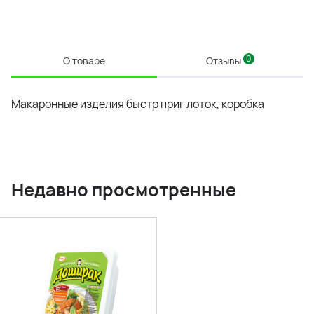
0
О товаре
Отзывы
Макаронные изделия быстр приг лоток, коробка
Недавно просмотренные