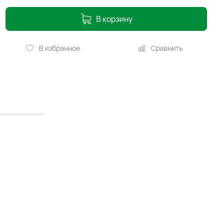
В корзину
В избранное
Сравнить