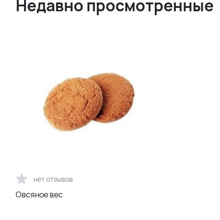
Недавно просмотренные
нет отзывов
Овсяное вес