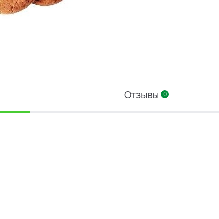
Отзывы
0