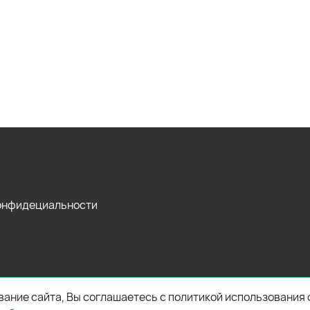
конфидециальности
ание сайта, Вы соглашаетесь с политикой использования 