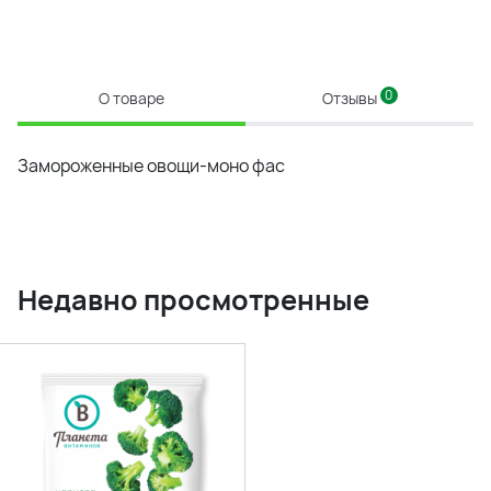
0
О товаре
Отзывы
Замороженные овощи-моно фас
Недавно просмотренные