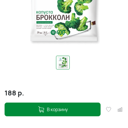
188
р.
В корзину