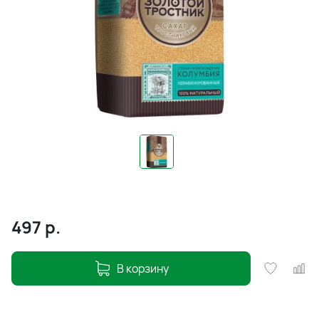
497
р.
В корзину