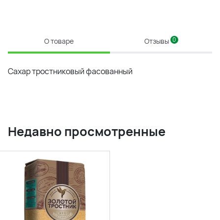
0
О товаре
Отзывы
Сахар тростниковый фасованный
Недавно просмотренные