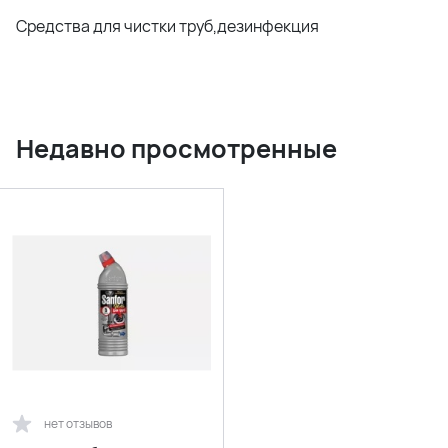
Средства для чистки труб,дезинфекция
Недавно просмотренные
нет отзывов