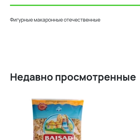
Фигурные макаронные отечественные
Недавно просмотренные