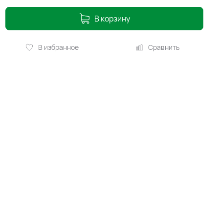
В корзину
В избранное
Сравнить