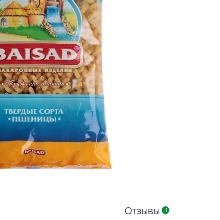
Отзывы
0