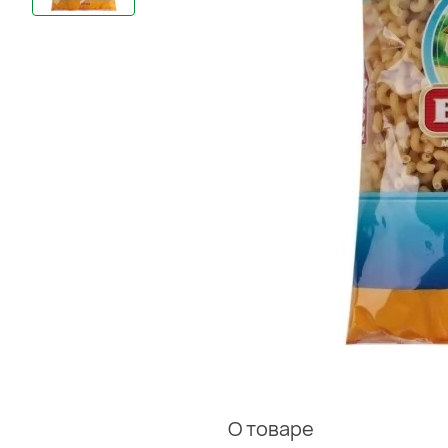
О товаре