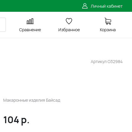
Личный кабинет
Сравнение
Избранное
Корзина
Артикул
O32984
Макаронные изделия Байсад
104
р.