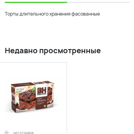
Торты длительного хранения фасованные
Недавно просмотренные
нет отзывов