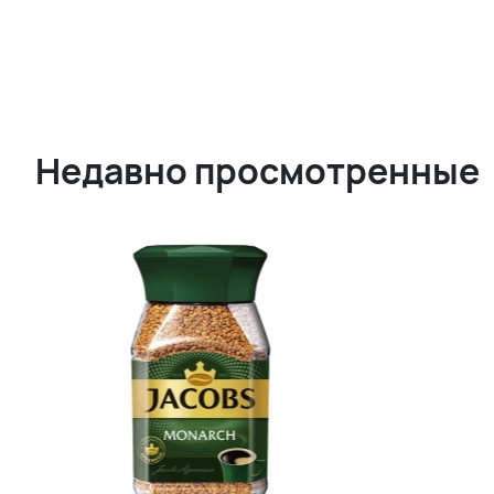
Недавно просмотренные