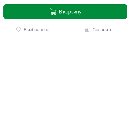
В корзину
В избранное
Сравнить