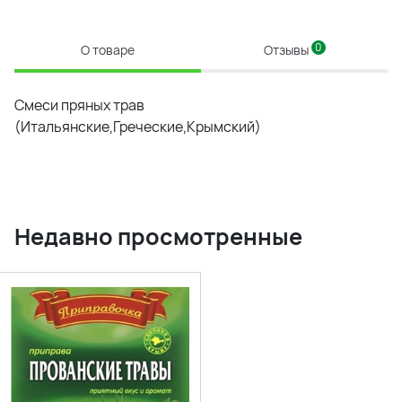
0
О товаре
Отзывы
Смеси пряных трав
(Итальянские,Греческие,Крымский)
Недавно просмотренные