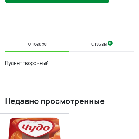
0
О товаре
Отзывы
Пудинг творожный
Недавно просмотренные