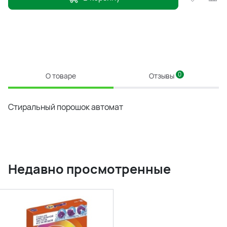
0
О товаре
Отзывы
Стиральный порошок автомат
Недавно просмотренные