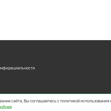
конфидециальности
ание сайта, Вы соглашаетесь с политикой использования 
робнее