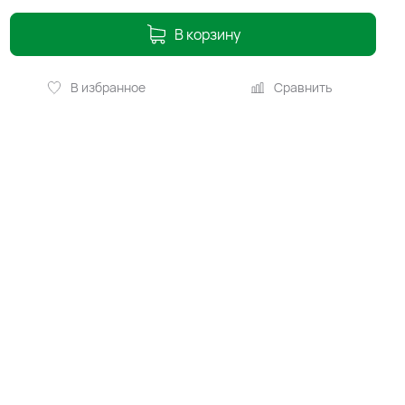
В корзину
В избранное
Сравнить