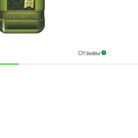
Отзывы
0