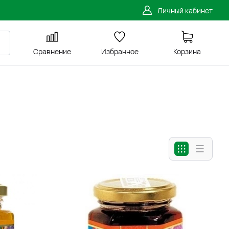
Личный кабинет
Сравнение
Избранное
Корзина