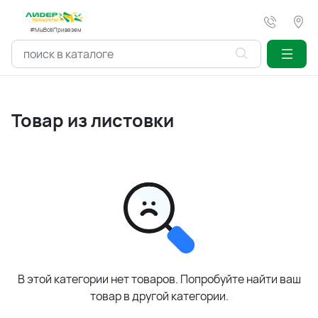
#МыВсёПривезем
Товар из листовки
В этой категории нет товаров. Попробуйте найти ваш
товар в другой категории.