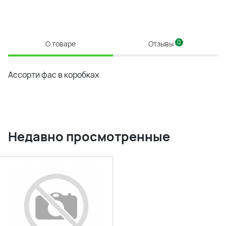
0
О товаре
Отзывы
Ассорти фас в коробках
Недавно просмотренные