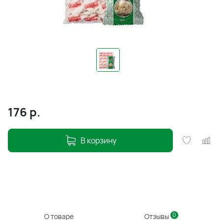
176
р.
В корзину
0
О товаре
Отзывы