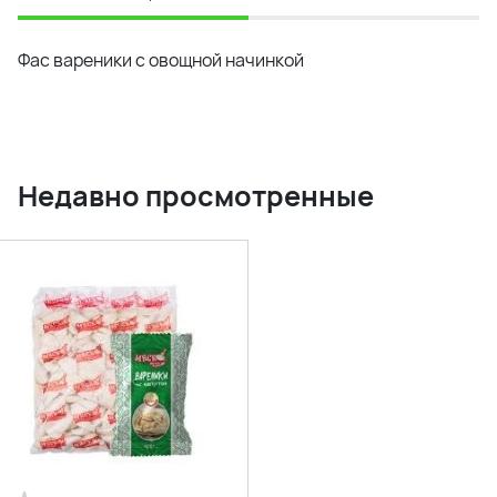
Фас вареники с овощной начинкой
Недавно просмотренные