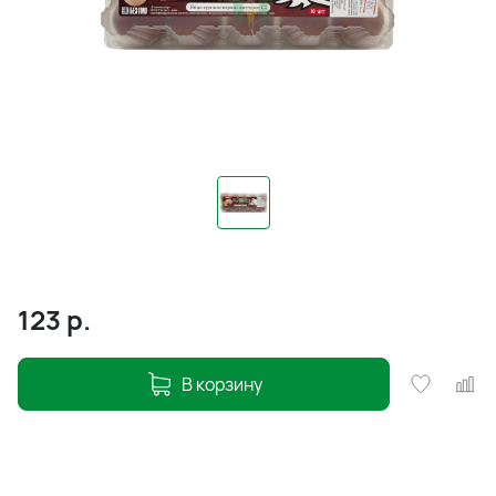
123
р.
В корзину