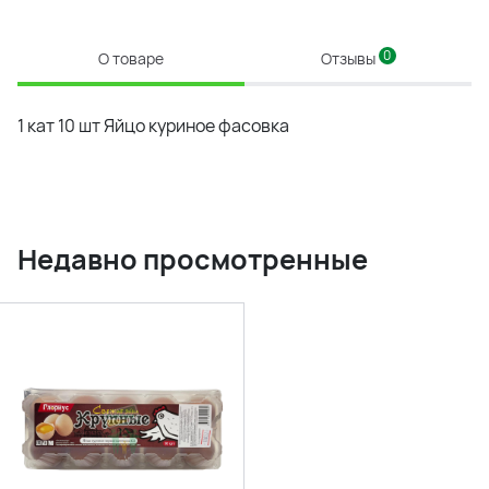
0
О товаре
Отзывы
1 кат 10 шт Яйцо куриное фасовка
Недавно просмотренные