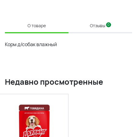
0
О товаре
Отзывы
Корм д/собак влажный
Недавно просмотренные