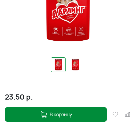
23.50
р.
В корзину