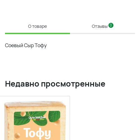
0
О товаре
Отзывы
Соевый Сыр Тофу
Недавно просмотренные