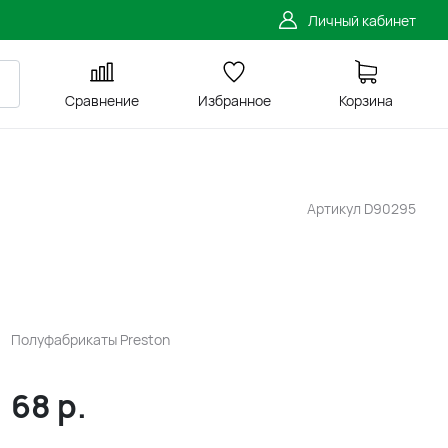
Личный кабинет
Сравнение
Избранное
Корзина
Артикул
D90295
Полуфабрикаты Preston
68
р.