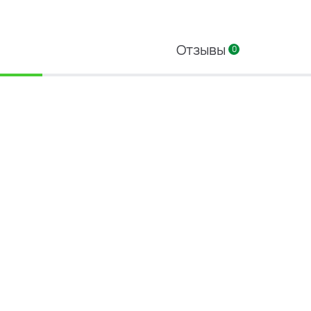
Отзывы
0