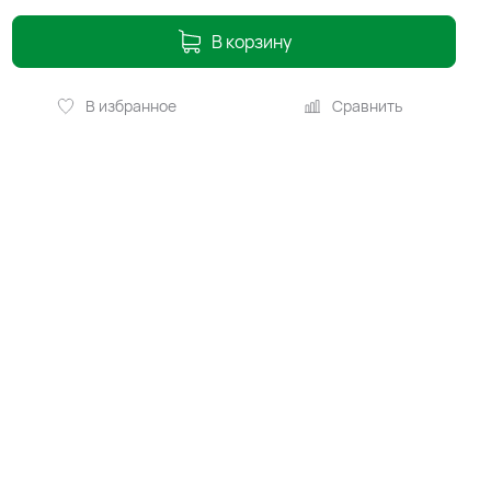
В корзину
В избранное
Сравнить