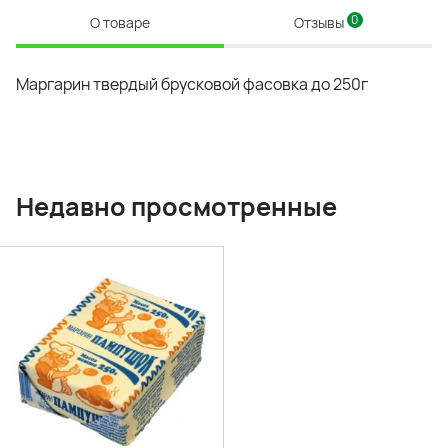
0
О товаре
Отзывы
Маргарин твердый брусковой фасовка до 250г
Недавно просмотренные