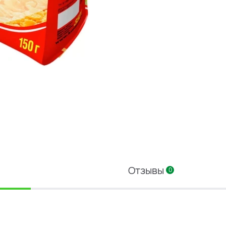
Отзывы
0