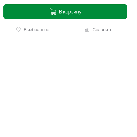
В корзину
В избранное
Сравнить