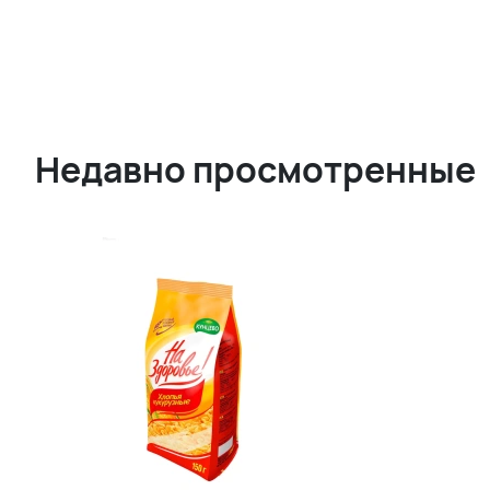
Недавно просмотренные