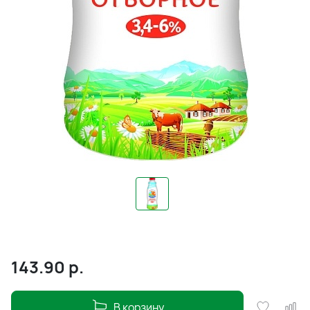
143.90
р.
В корзину