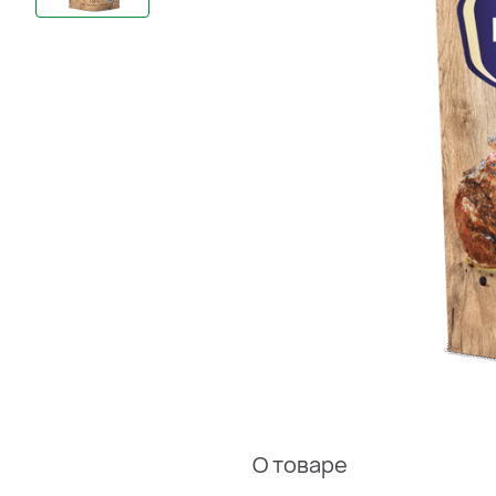
О товаре