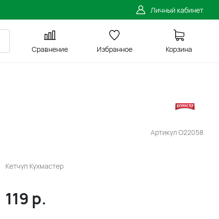
Личный кабинет
Сравнение
Избранное
Корзина
Артикул
O22058
Кетчуп Кухмастер
119
р.