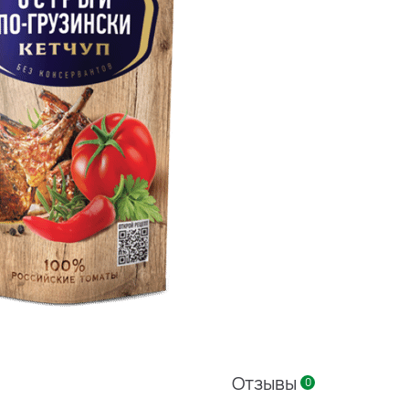
Отзывы
0