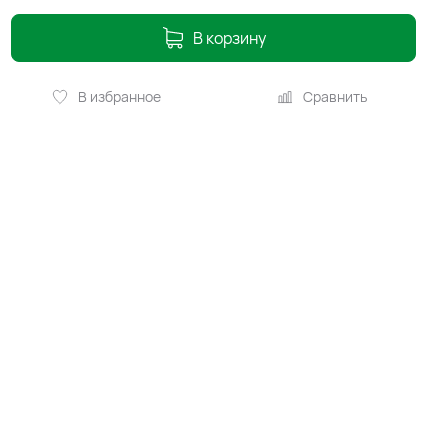
В корзину
В избранное
Сравнить