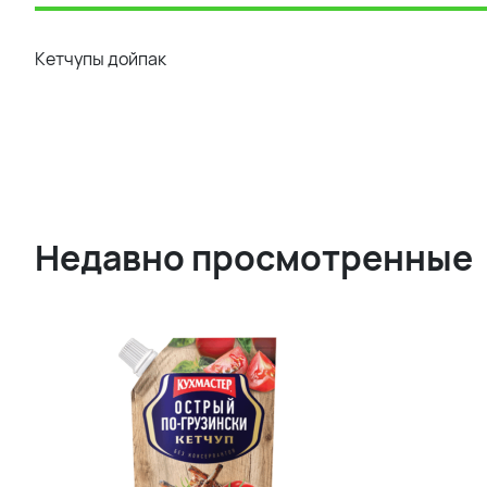
Кетчупы дойпак
Недавно просмотренные