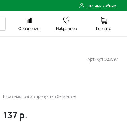
Личный кабинет
Сравнение
Избранное
Корзина
Артикул
O23597
Кисло-молочная продукция G-balance
137
р.