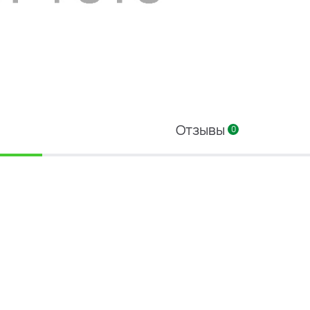
Отзывы
0