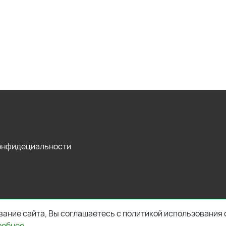
конфидециальности
ание сайта, Вы соглашаетесь с политикой использования 
робнее