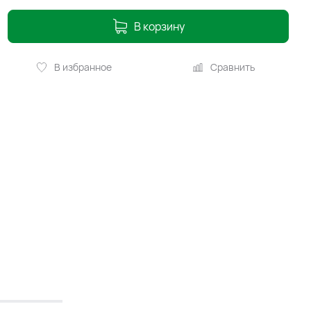
В корзину
В избранное
Сравнить