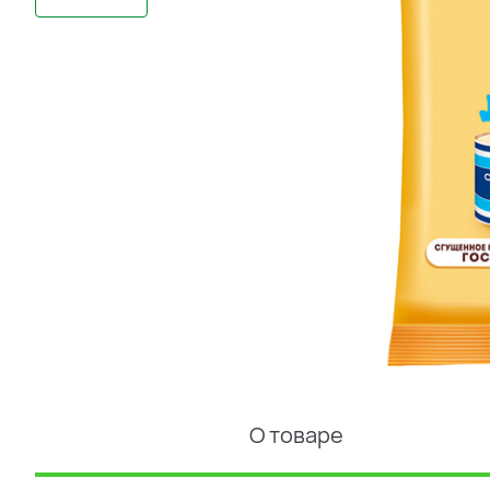
О товаре