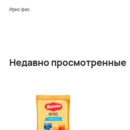
Ирис фас
Недавно просмотренные