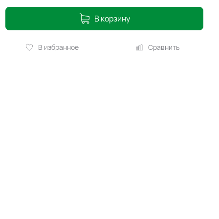
В корзину
В избранное
Сравнить