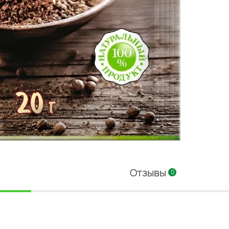
Отзывы
0