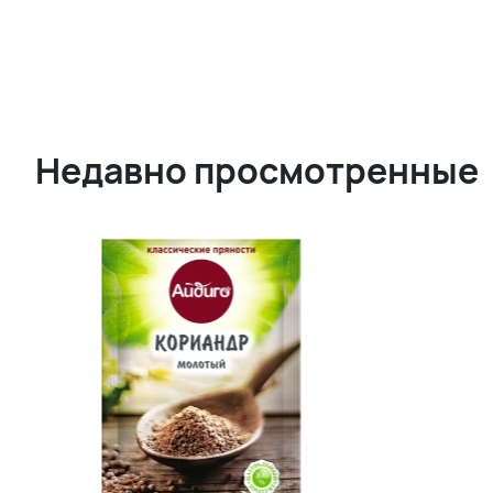
Недавно просмотренные