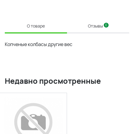
0
О товаре
Отзывы
Копченые колбасы другие вес
Недавно просмотренные