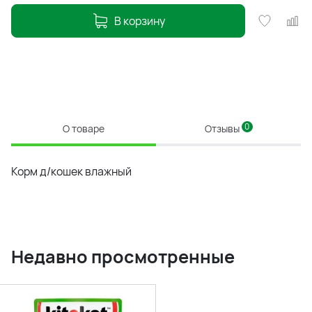
В корзину
0
О товаре
Отзывы
Корм д/кошек влажный
Недавно просмотренные