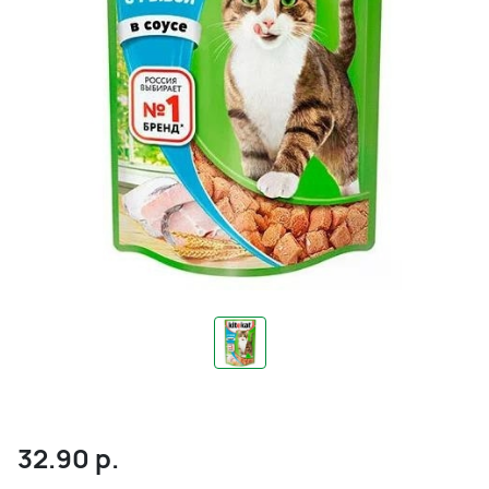
32.90
р.