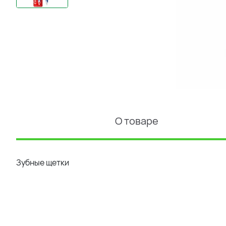
О товаре
Зубные щетки