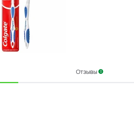
Отзывы
0