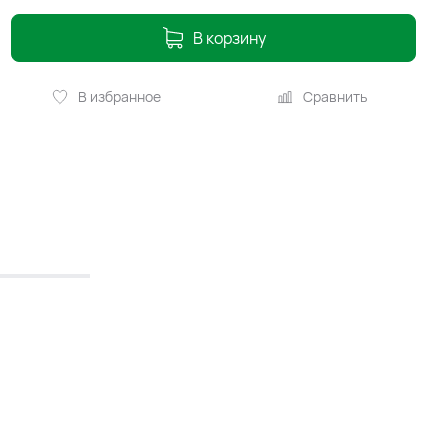
В корзину
В избранное
Сравнить