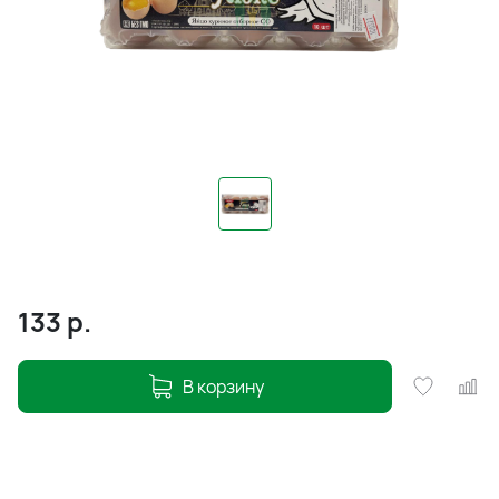
133
р.
В корзину