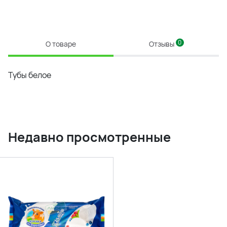
0
О товаре
Отзывы
Тубы белое
Недавно просмотренные