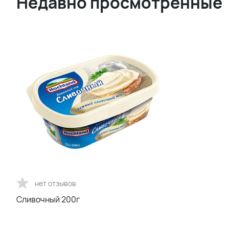
Недавно просмотренные
нет отзывов
Сливочный 200г