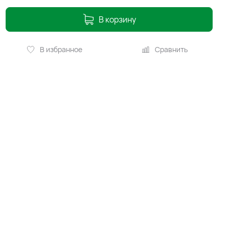
В корзину
В избранное
Сравнить