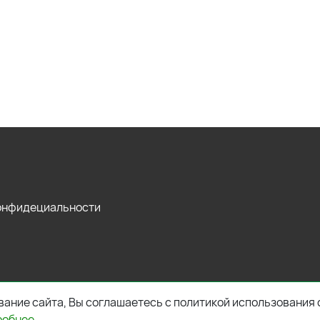
конфидециальности
ание сайта, Вы соглашаетесь с политикой использования 
робнее