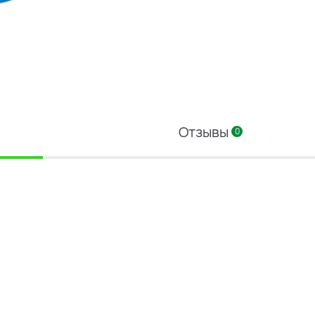
Отзывы
0