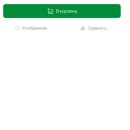
В корзину
В избранное
Сравнить