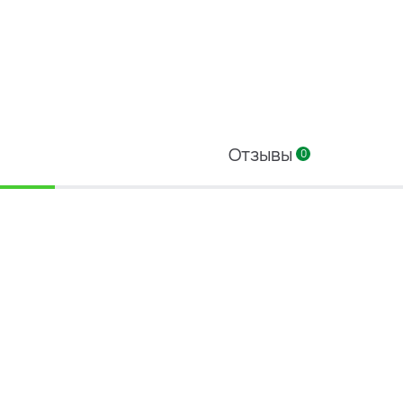
Отзывы
0