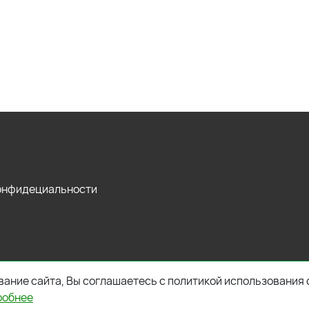
конфидециальности
ание сайта, Вы соглашаетесь с политикой использования 
робнее