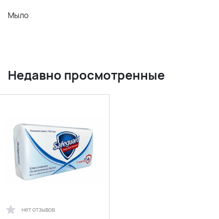
Мыло
Недавно просмотренные
нет отзывов