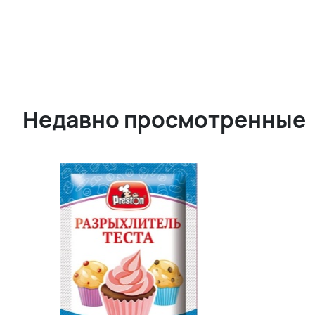
Недавно просмотренные