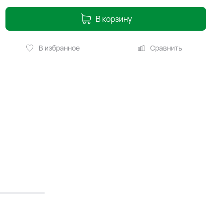
В корзину
В избранное
Сравнить