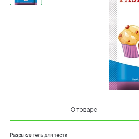
О товаре
Разрыхлитель для теста