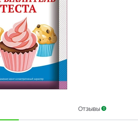
Отзывы
0